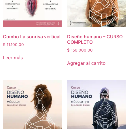
Combo La sonrisa vertical
Diseño humano – CURSO
COMPLETO
$
11.100,00
$
150.000,00
Leer más
Agregar al carrito