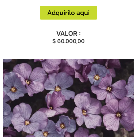
Adquirilo aqui
VALOR :
$
60.000,00