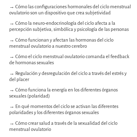
→ Cómo las configuraciones hormonales del ciclo menstrual
ovulatorio son un dispositivo que crea subjetividad
→ Cómo la neuro-endocrinología del ciclo afecta a la
percepción subjetiva, simbólica y psicología de las personas
→ Cómo funcionan y afectan las hormonas del ciclo
menstrual ovulatorio a nuestro cerebro
→ Cómo el ciclo menstrual ovulatorio comanda el feedback
de hormonas sexuales
→ Regulación y desregulación del ciclo a través del estrés y
del placer
→ Cómo funciona la energía en los diferentes órganos
sexuales (polaridad)
→ En qué momentos del ciclo se activan las diferentes
polaridades y los diferentes órganos sexuales
→ Cómo crear salud a través de la sexualidad del ciclo
menstrual ovulatorio