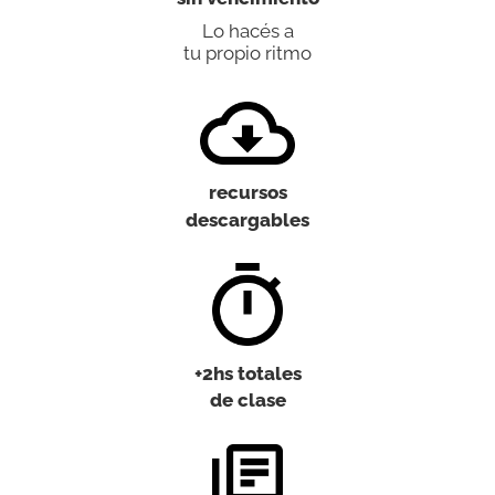
Lo hacés a
tu propio ritmo
recursos
descargables
+2hs totales
de clase