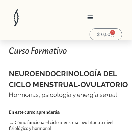
0
$
0,00
Curso Formativo
NEUROENDOCRINOLOGÍA DEL
CICLO MENSTRUAL-OVULATORIO
Hormonas, psicología y energía se+ual
En este curso aprenderás:
→ Cómo funciona el ciclo menstrual ovulatorio a nivel
fisiológico y hormonal