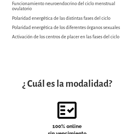
Funcionamiento neuroendocrino del ciclo menstrual
ovulatorio
Polaridad energética de las distintas fases del ciclo
Polaridad energética de los diferentes órganos sexuales
Activación de los centros de placer en las fases del ciclo
¿ Cuál es la modalidad?
100% online
sin vencimiento