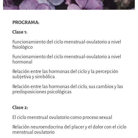
PROGRAMA:
Clase 1:
Funcionamiento del ciclo menstrual-ovulatorio a nivel
fisiológico
Funcionamiento del ciclo menstrual-ovulatorio a nivel
hormonal
Relación entre las hormonas del ciclo y la percepción
subjetiva y simbólica
Relación entre las hormonas del ciclo, sus cambios y las
predisposiciones psicológicas
Clase 2:
El ciclo menstrual ovulatorio como proceso sexual
Relación neuroendocrina del placer y el dolor con el ciclo
menstrual ovulatorio