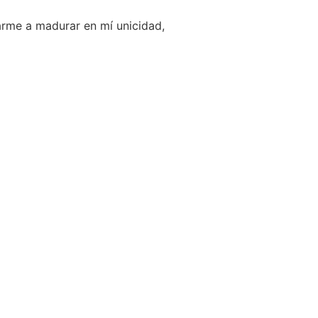
arme a madurar en mí unicidad,