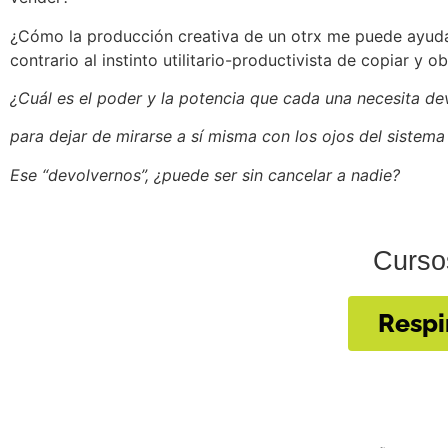
¿Cómo la producción creativa de un otrx me puede ayudar
contrario al instinto utilitario-productivista de copiar y o
¿Cuál es el poder y la potencia que cada una necesita d
para dejar de mirarse a sí misma con los ojos del sistema 
Ese “devolvernos”, ¿puede ser sin cancelar a nadie?
Cursos
Respi