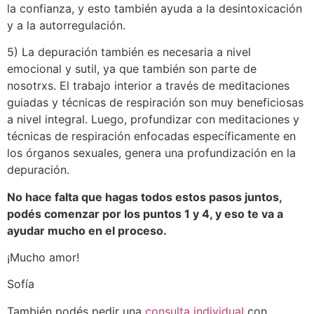
la confianza, y esto también ayuda a la desintoxicación
y a la autorregulación.
5) La depuración también es necesaria a nivel
emocional y sutil, ya que también son parte de
nosotrxs. El trabajo interior a través de meditaciones
guiadas y técnicas de respiración son muy beneficiosas
a nivel integral. Luego, profundizar con meditaciones y
técnicas de respiración enfocadas específicamente en
los órganos sexuales, genera una profundización en la
depuración.
No hace falta que hagas todos estos pasos juntos,
podés comenzar por los puntos 1 y 4, y eso te va a
ayudar mucho en el proceso.
¡Mucho amor!
Sofía
También podés pedir una
consulta individual
con