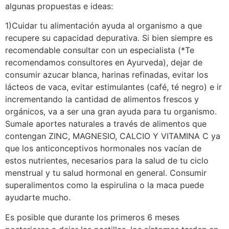
algunas propuestas e ideas:
1)Cuidar tu alimentación ayuda al organismo a que
recupere su capacidad depurativa. Si bien siempre es
recomendable consultar con un especialista (*Te
recomendamos consultores en Ayurveda), dejar de
consumir azucar blanca, harinas refinadas, evitar los
lácteos de vaca, evitar estimulantes (café, té negro) e ir
incrementando la cantidad de alimentos frescos y
orgánicos, va a ser una gran ayuda para tu organismo.
Sumale aportes naturales a través de alimentos que
contengan ZINC, MAGNESIO, CALCIO Y VITAMINA C ya
que los anticonceptivos hormonales nos vacían de
estos nutrientes, necesarios para la salud de tu ciclo
menstrual y tu salud hormonal en general. Consumir
superalimentos como la espirulina o la maca puede
ayudarte mucho.
Es posible que durante los primeros 6 meses