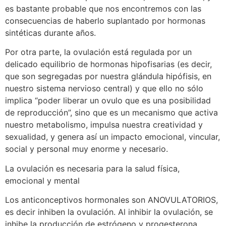
es bastante probable que nos encontremos con las
consecuencias de haberlo suplantado por hormonas
sintéticas durante años.
Por otra parte, la ovulación está regulada por un
delicado equilibrio de hormonas hipofisarias (es decir,
que son segregadas por nuestra glándula hipófisis, en
nuestro sistema nervioso central) y que ello no sólo
implica “poder liberar un ovulo que es una posibilidad
de reproducción”, sino que es un mecanismo que activa
nuestro metabolismo, impulsa nuestra creatividad y
sexualidad, y genera así un impacto emocional, vincular,
social y personal muy enorme y necesario.
La ovulación es necesaria para la salud física,
emocional y mental
Los anticonceptivos hormonales son ANOVULATORIOS,
es decir inhiben la ovulación. Al inhibir la ovulación, se
inhibe la producción de estrógeno y progesterona,