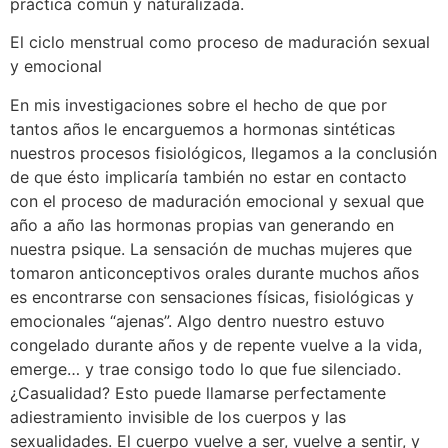
práctica común y naturalizada.
El ciclo menstrual como proceso de maduración sexual
y emocional
En mis investigaciones sobre el hecho de que por
tantos años le encarguemos a hormonas sintéticas
nuestros procesos fisiológicos, llegamos a la conclusión
de que ésto implicaría también no estar en contacto
con el proceso de maduración emocional y sexual que
año a año las hormonas propias van generando en
nuestra psique. La sensación de muchas mujeres que
tomaron anticonceptivos orales durante muchos años
es encontrarse con sensaciones físicas, fisiológicas y
emocionales “ajenas”. Algo dentro nuestro estuvo
congelado durante años y de repente vuelve a la vida,
emerge… y trae consigo todo lo que fue silenciado.
¿Casualidad? Esto puede llamarse perfectamente
adiestramiento invisible de los cuerpos y las
sexualidades. El cuerpo vuelve a ser, vuelve a sentir, y