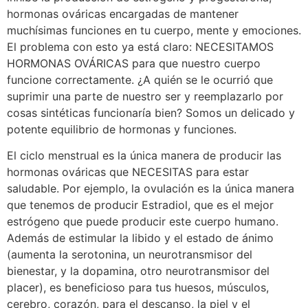
hormonas ováricas encargadas de mantener
muchísimas funciones en tu cuerpo, mente y emociones.
El problema con esto ya está claro: NECESITAMOS
HORMONAS OVÁRICAS para que nuestro cuerpo
funcione correctamente. ¿A quién se le ocurrió que
suprimir una parte de nuestro ser y reemplazarlo por
cosas sintéticas funcionaría bien? Somos un delicado y
potente equilibrio de hormonas y funciones.
El ciclo menstrual es la única manera de producir las
hormonas ováricas que NECESITAS para estar
saludable. Por ejemplo, la ovulación es la única manera
que tenemos de producir Estradiol, que es el mejor
estrógeno que puede producir este cuerpo humano.
Además de estimular la libido y el estado de ánimo
(aumenta la serotonina, un neurotransmisor del
bienestar, y la dopamina, otro neurotransmisor del
placer), es beneficioso para tus huesos, músculos,
cerebro, corazón, para el descanso, la piel y el