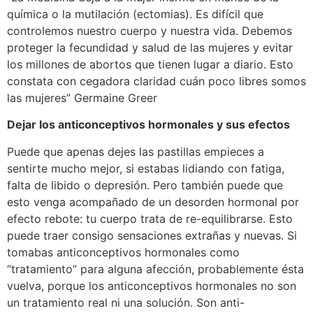
química o la mutilación (ectomias). Es difícil que
controlemos nuestro cuerpo y nuestra vida. Debemos
proteger la fecundidad y salud de las mujeres y evitar
los millones de abortos que tienen lugar a diario. Esto
constata con cegadora claridad cuán poco libres somos
las mujeres” Germaine Greer
Dejar los anticonceptivos hormonales y sus efectos
Puede que apenas dejes las pastillas empieces a
sentirte mucho mejor, si estabas lidiando con fatiga,
falta de libido o depresión. Pero también puede que
esto venga acompañado de un desorden hormonal por
efecto rebote: tu cuerpo trata de re-equilibrarse. Esto
puede traer consigo sensaciones extrañas y nuevas. Si
tomabas anticonceptivos hormonales como
“tratamiento” para alguna afección, probablemente ésta
vuelva, porque los anticonceptivos hormonales no son
un tratamiento real ni una solución. Son anti-