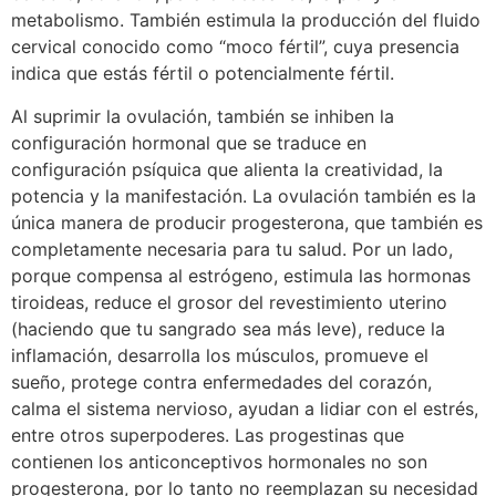
metabolismo. También estimula la producción del fluido
cervical conocido como “moco fértil”, cuya presencia
indica que estás fértil o potencialmente fértil.
Al suprimir la ovulación, también se inhiben la
configuración hormonal que se traduce en
configuración psíquica que alienta la creatividad, la
potencia y la manifestación. La ovulación también es la
única manera de producir progesterona, que también es
completamente necesaria para tu salud. Por un lado,
porque compensa al estrógeno, estimula las hormonas
tiroideas, reduce el grosor del revestimiento uterino
(haciendo que tu sangrado sea más leve), reduce la
inflamación, desarrolla los músculos, promueve el
sueño, protege contra enfermedades del corazón,
calma el sistema nervioso, ayudan a lidiar con el estrés,
entre otros superpoderes. Las progestinas que
contienen los anticonceptivos hormonales no son
progesterona, por lo tanto no reemplazan su necesidad