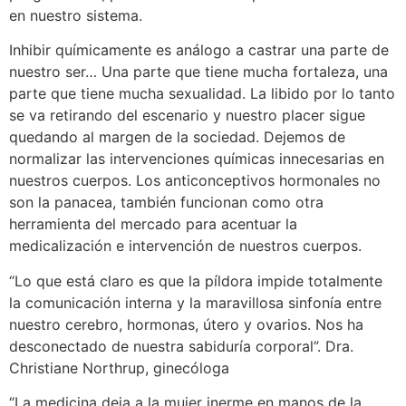
en nuestro sistema.
Inhibir químicamente es análogo a castrar una parte de
nuestro ser… Una parte que tiene mucha fortaleza, una
parte que tiene mucha sexualidad. La libido por lo tanto
se va retirando del escenario y nuestro placer sigue
quedando al margen de la sociedad. Dejemos de
normalizar las intervenciones químicas innecesarias en
nuestros cuerpos. Los anticonceptivos hormonales no
son la panacea, también funcionan como otra
herramienta del mercado para acentuar la
medicalización e intervención de nuestros cuerpos.
“Lo que está claro es que la píldora impide totalmente
la comunicación interna y la maravillosa sinfonía entre
nuestro cerebro, hormonas, útero y ovarios. Nos ha
desconectado de nuestra sabiduría corporal”. Dra.
Christiane Northrup, ginecóloga
“La medicina deja a la mujer inerme en manos de la