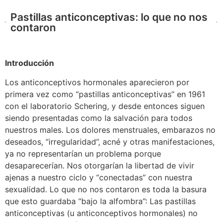
Pastillas anticonceptivas: lo que no nos
contaron
Introducción
Los anticonceptivos hormonales aparecieron por
primera vez como “pastillas anticonceptivas” en 1961
con el laboratorio Schering, y desde entonces siguen
siendo presentadas como la salvación para todos
nuestros males. Los dolores menstruales, embarazos no
deseados, “irregularidad”, acné y otras manifestaciones,
ya no representarían un problema porque
desaparecerían. Nos otorgarían la libertad de vivir
ajenas a nuestro ciclo y “conectadas” con nuestra
sexualidad. Lo que no nos contaron es toda la basura
que esto guardaba “bajo la alfombra”: Las pastillas
anticonceptivas (u anticonceptivos hormonales) no