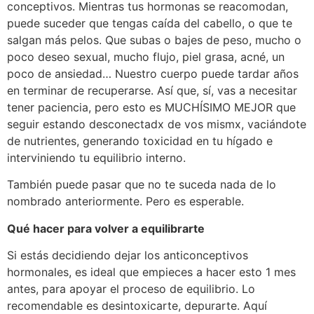
conceptivos. Mientras tus hormonas se reacomodan,
puede suceder que tengas caída del cabello, o que te
salgan más pelos. Que subas o bajes de peso, mucho o
poco deseo sexual, mucho flujo, piel grasa, acné, un
poco de ansiedad… Nuestro cuerpo puede tardar años
en terminar de recuperarse. Así que, sí, vas a necesitar
tener paciencia, pero esto es MUCHÍSIMO MEJOR que
seguir estando desconectadx de vos mismx, vaciándote
de nutrientes, generando toxicidad en tu hígado e
interviniendo tu equilibrio interno.
También puede pasar que no te suceda nada de lo
nombrado anteriormente. Pero es esperable.
Qué hacer para volver a equilibrarte
Si estás decidiendo dejar los anticonceptivos
hormonales, es ideal que empieces a hacer esto 1 mes
antes, para apoyar el proceso de equilibrio. Lo
recomendable es desintoxicarte, depurarte. Aquí