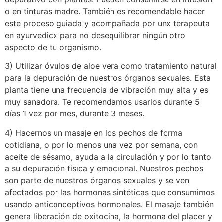
o en tinturas madre. También es recomendable hacer
este proceso guiada y acompañada por unx terapeuta
en ayurvedicx para no desequilibrar ningún otro
aspecto de tu organismo.
3) Utilizar óvulos de aloe vera como tratamiento natural
para la depuración de nuestros órganos sexuales. Esta
planta tiene una frecuencia de vibración muy alta y es
muy sanadora. Te recomendamos usarlos durante 5
días 1 vez por mes, durante 3 meses.
4) Hacernos un masaje en los pechos de forma
cotidiana, o por lo menos una vez por semana, con
aceite de sésamo, ayuda a la circulación y por lo tanto
a su depuración física y emocional. Nuestros pechos
son parte de nuestros órganos sexuales y se ven
afectados por las hormonas sintéticas que consumimos
usando anticonceptivos hormonales. El masaje también
genera liberación de oxitocina, la hormona del placer y