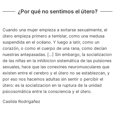
¿Por qué no sentimos el útero?
Cuando una mujer empieza a exitarse sexualmente, el
útero empieza primero a temblar, como una medusa
suspendida en el océano. Y luego a latir, como un
corazón, o como el cuerpo de una rana, como decían
nuestras antepasadas. […] Sin embargo, la socializacion
de las niñas en la inhibicion sistemática de las pulsiones
sexuales, hace que las conexines neuromusculares que
existen entre el cerebro y el útero no se establezcan, y
por eso nos hacemos adultas sin sentir o percibir el
útero: es la socializacion en la ruptura de la unidad
psicosomática entre la consciencia y el útero.
Casilda Rodrigañez