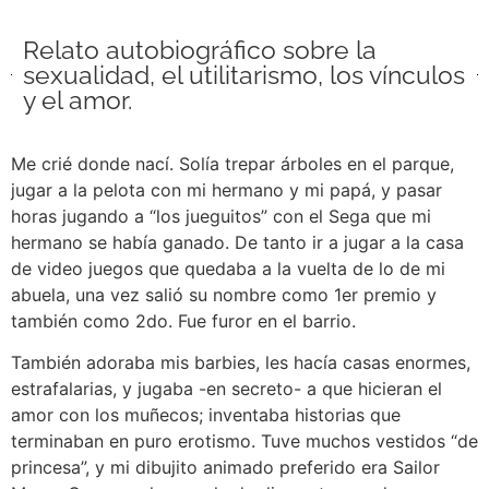
Relato autobiográfico sobre la
sexualidad, el utilitarismo, los vínculos
y el amor.
Me crié donde nací. Solía trepar árboles en el parque,
jugar a la pelota con mi hermano y mi papá, y pasar
horas jugando a “los jueguitos” con el Sega que mi
hermano se había ganado. De tanto ir a jugar a la casa
de video juegos que quedaba a la vuelta de lo de mi
abuela, una vez salió su nombre como 1er premio y
también como 2do. Fue furor en el barrio.
También adoraba mis barbies, les hacía casas enormes,
estrafalarias, y jugaba -en secreto- a que hicieran el
amor con los muñecos; inventaba historias que
terminaban en puro erotismo. Tuve muchos vestidos “de
princesa”, y mi dibujito animado preferido era Sailor