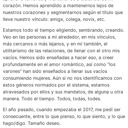
corazón. Hemos aprendido a mantenernos lejos de
nuestros corazones y segmentarnos según el título que
lleve nuestro vínculo: amigx, colega, novix, etc.
Estamos todo el tiempo eligiendo, sembrando, creando.
Veo en las personas a mi alrededor, en mis vínculos,
más cercanos o más lejanos, y en mí también, el
utilitarismo de las relaciones, de llenar con el otro mis
vacíos. Hemos sido enseñadas a hacer eso, a creer
profundamente en el amor romántico, así como “los
varones” han sido enseñados a llenar sus vacíos
consumiendo mujeres. Aún si no nos identificamos con
estos géneros normados por el sistema, estamos
atravesados por ellos y sus mandatos, de alguna u otra
manera. Todo el tiempo. Todos, todas, todes.
El año pasado, cuando empezaba el 2017, me pedí ser
consecuente, entre lo que pienso, lo que siento, y lo que
hago/digo. Tamaño deseo.