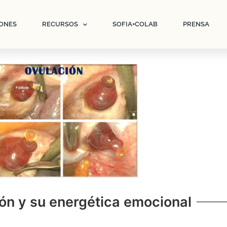
ONES
RECURSOS
SOFIA+COLAB
PRENSA
ión y su energética emocional