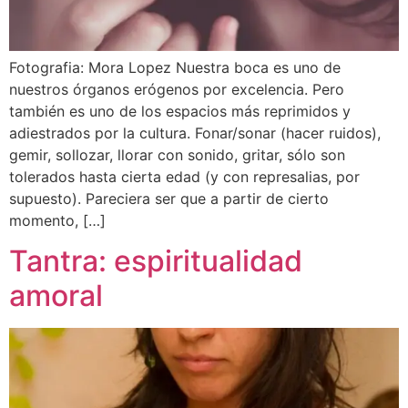
Fotografia: Mora Lopez Nuestra boca es uno de
nuestros órganos erógenos por excelencia. Pero
también es uno de los espacios más reprimidos y
adiestrados por la cultura. Fonar/sonar (hacer ruidos),
gemir, sollozar, llorar con sonido, gritar, sólo son
tolerados hasta cierta edad (y con represalias, por
supuesto). Pareciera ser que a partir de cierto
momento, […]
Tantra: espiritualidad
amoral