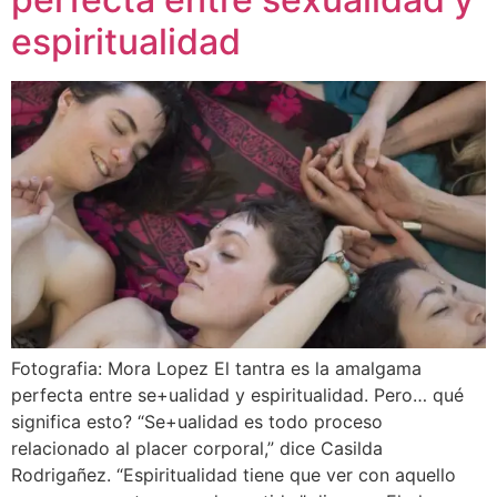
espiritualidad
Fotografia: Mora Lopez El tantra es la amalgama
perfecta entre se+ualidad y espiritualidad. Pero… qué
significa esto? “Se+ualidad es todo proceso
relacionado al placer corporal,” dice Casilda
Rodrigañez. “Espiritualidad tiene que ver con aquello