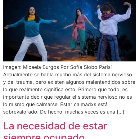
Imagen: Micaela Burgos Por Sofía Slobo Parisí
Actualmente se habla mucho más del sistema nervioso
y del trauma, pero existen algunos malentendidos sobre
lo que realmente significa esto. Primero que todo, es
importante decir que regular el sistema nervioso no es
lo mismo que calmarse. Estar calmadxs está
sobrevalorado. De hecho, muchas veces es una […]
La necesidad de estar
siempre ocupado