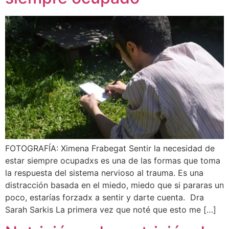
FOTOGRAFÍA: Ximena Frabegat Sentir la necesidad de
estar siempre ocupadxs es una de las formas que toma
la respuesta del sistema nervioso al trauma. Es una
distracción basada en el miedo, miedo que si pararas un
poco, estarías forzadx a sentir y darte cuenta. Dra
Sarah Sarkis La primera vez que noté que esto me […]