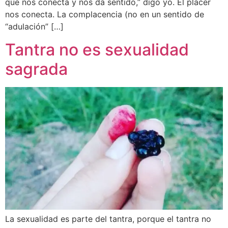
que nos conecta y nos da sentido,” digo yo. El placer
nos conecta. La complacencia (no en un sentido de
“adulación” […]
Tantra no es sexualidad
sagrada
La sexualidad es parte del tantra, porque el tantra no