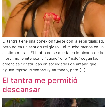
El tantra tiene una conexión fuerte con la espiritualidad,
pero no en un sentido religioso… ni mucho menos en un
sentido moral. El tantra no se queda en lo binario de la
moral, no le interesa lo “bueno” o lo “malo” según las
creencias construidas en sociedades de antaño que
siguen reproduciéndose (y mutando, pero […]
El tantra me permitió
descansar