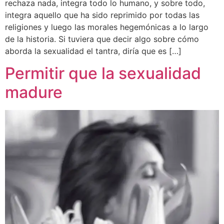
rechaza nada, integra todo lo humano, y sobre todo,
integra aquello que ha sido reprimido por todas las
religiones y luego las morales hegemónicas a lo largo
de la historia. Si tuviera que decir algo sobre cómo
aborda la sexualidad el tantra, diría que es […]
Permitir que la sexualidad
madure