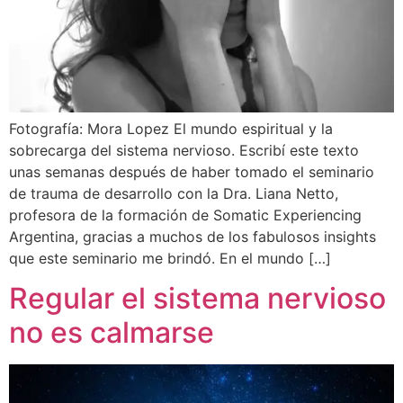
Fotografía: Mora Lopez El mundo espiritual y la
sobrecarga del sistema nervioso. Escribí este texto
unas semanas después de haber tomado el seminario
de trauma de desarrollo con la Dra. Liana Netto,
profesora de la formación de Somatic Experiencing
Argentina, gracias a muchos de los fabulosos insights
que este seminario me brindó. En el mundo […]
Regular el sistema nervioso
no es calmarse