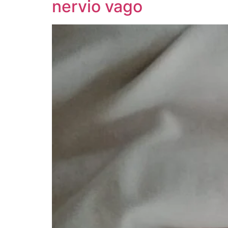
nervio vago