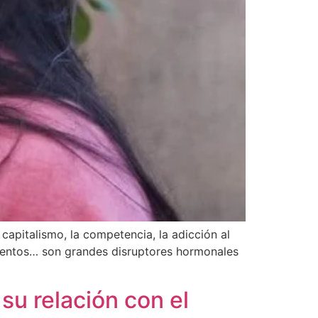
capitalismo, la competencia, la adicción al
limentos… son grandes disruptores hormonales
 su relación con el