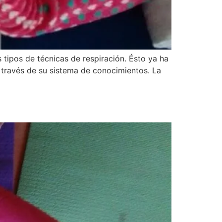
 tipos de técnicas de respiración. Ésto ya ha
a través de su sistema de conocimientos. La