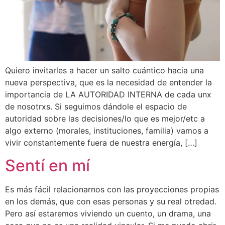
Quiero invitarles a hacer un salto cuántico hacia una
nueva perspectiva, que es la necesidad de entender la
importancia de LA AUTORIDAD INTERNA de cada unx
de nosotrxs. Si seguimos dándole el espacio de
autoridad sobre las decisiones/lo que es mejor/etc a
algo externo (morales, instituciones, familia) vamos a
vivir constantemente fuera de nuestra energía, […]
Sentí en mí
Es más fácil relacionarnos con las proyecciones propias
en los demás, que con esas personas y su real otredad.
Pero así estaremos viviendo un cuento, un drama, una