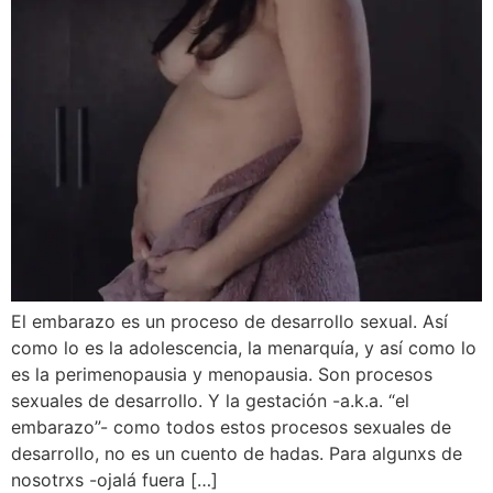
El embarazo es un proceso de desarrollo sexual. Así
como lo es la adolescencia, la menarquía, y así como lo
es la perimenopausia y menopausia. Son procesos
sexuales de desarrollo. Y la gestación -a.k.a. “el
embarazo”- como todos estos procesos sexuales de
desarrollo, no es un cuento de hadas. Para algunxs de
nosotrxs -ojalá fuera […]