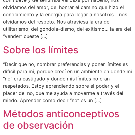
conmueve y de sentirnos valiosxs por hacerlo, nos
olvidamos del amor, del honrar el camino que hizo el
conocimiento y la energía para llegar a nosotrxs… nos
olvidamos del respeto. Nos atraviesa la era del
utilitarismo, del góndola-dismo, del exitismo… la era del
“vender” cueste […]
Sobre los límites
“Decir que no, nombrar preferencias y poner límites es
difícil para mí, porque crecí en un ambiente en donde mi
“no” era castigado y donde mis límites no eran
respetados. Estoy aprendiendo sobre el poder y el
placer del no, que me ayuda a moverme a través del
miedo. Aprender cómo decir “no” es un […]
Métodos anticonceptivos
de observación