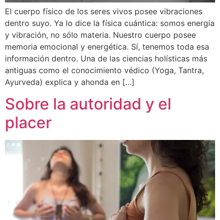
El cuerpo físico de los seres vivos posee vibraciones
dentro suyo. Ya lo dice la física cuántica: somos energía
y vibración, no sólo materia. Nuestro cuerpo posee
memoria emocional y energética. Sí, tenemos toda esa
información dentro. Una de las ciencias holísticas más
antiguas como el conocimiento védico (Yoga, Tantra,
Ayurveda) explica y ahonda en […]
Sobre la autoridad y el
placer