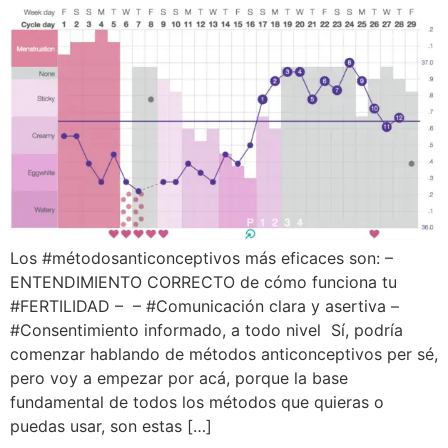
Los #métodosanticonceptivos más eficaces son: –
ENTENDIMIENTO CORRECTO de cómo funciona tu
#FERTILIDAD – – #Comunicación clara y asertiva –
#Consentimiento informado, a todo nivel Sí, podría
comenzar hablando de métodos anticonceptivos per sé,
pero voy a empezar por acá, porque la base
fundamental de todos los métodos que quieras o
puedas usar, son estas […]