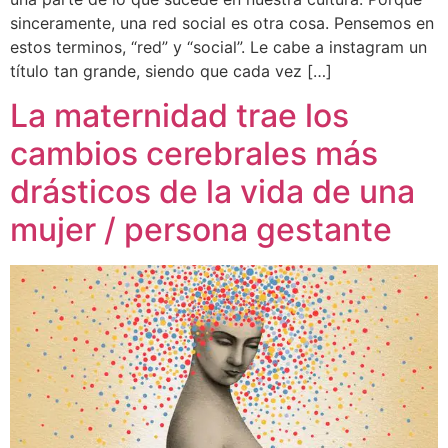
sinceramente, una red social es otra cosa. Pensemos en
estos terminos, “red” y “social”. Le cabe a instagram un
título tan grande, siendo que cada vez […]
La maternidad trae los
cambios cerebrales más
drásticos de la vida de una
mujer / persona gestante