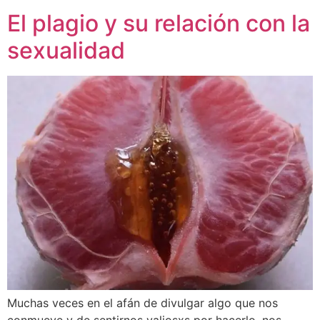
El plagio y su relación con la
sexualidad
Muchas veces en el afán de divulgar algo que nos