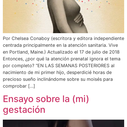
Por Chelsea Conaboy (escritora y editora independiente
centrada principalmente en la atención sanitaria. Vive
en Portland, Maine.) Actualizado el 17 de julio de 2018
Entonces, ¿por qué la atención prenatal ignora el tema
por completo? “EN LAS SEMANAS POSTERIORES al
nacimiento de mi primer hijo, desperdicié horas de
precioso sueño inclinándome sobre su moisés para
comprobar […]
Ensayo sobre la (mi)
gestación