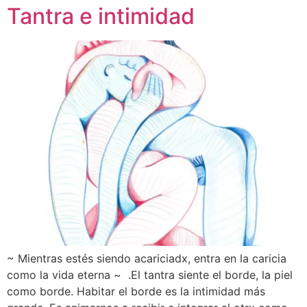
Tantra e intimidad
~ Mientras estés siendo acariciadx, entra en la caricia
como la vida eterna ~ .El tantra siente el borde, la piel
como borde. Habitar el borde es la intimidad más