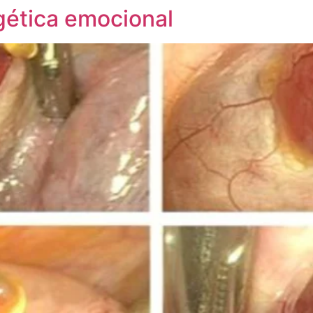
gética emocional