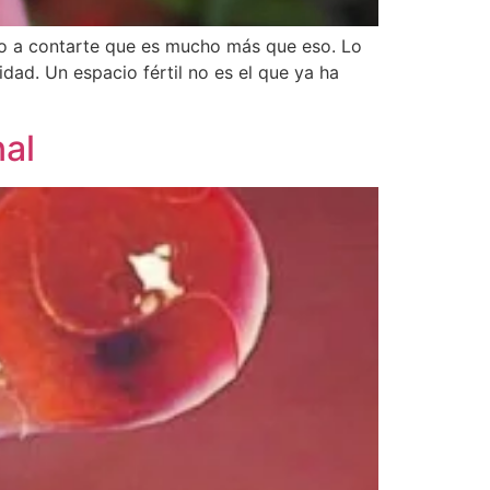
go a contarte que es mucho más que eso. Lo
idad. Un espacio fértil no es el que ya ha
nal