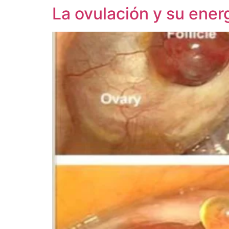
La ovulación y su ener