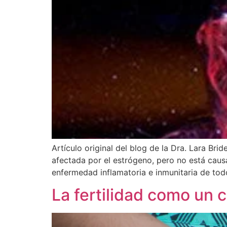
Artículo original del blog de la Dra. Lara Br
afectada por el estrógeno, pero no está causa
enfermedad inflamatoria e inmunitaria de tod
La fertilidad como un 