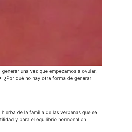
a generar una vez que empezamos a ovular.
 ¿Por qué no hay otra forma de generar
 hierba de la familia de las verbenas que se
ilidad y para el equilibrio hormonal en