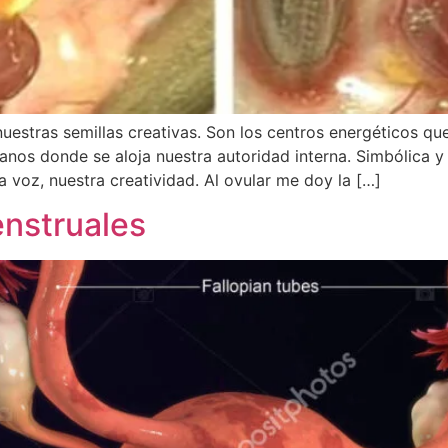
estras semillas creativas. Son los centros energéticos que
anos donde se aloja nuestra autoridad interna. Simbólica y
 voz, nuestra creatividad. Al ovular me doy la […]
enstruales