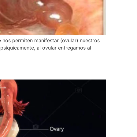
 nos permiten manifestar (ovular) nuestros
 psíquicamente, al ovular entregamos al