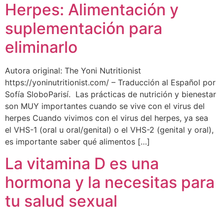
Herpes: Alimentación y
suplementación para
eliminarlo
Autora original: The Yoni Nutritionist
https://yoninutritionist.com/ – Traducción al Español por
Sofía SloboParisí. Las prácticas de nutrición y bienestar
son MUY importantes cuando se vive con el virus del
herpes Cuando vivimos con el virus del herpes, ya sea
el VHS-1 (oral u oral/genital) o el VHS-2 (genital y oral),
es importante saber qué alimentos […]
La vitamina D es una
hormona y la necesitas para
tu salud sexual