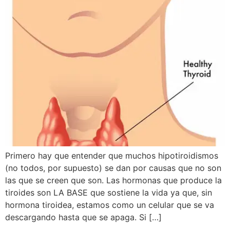
Primero hay que entender que muchos hipotiroidismos
(no todos, por supuesto) se dan por causas que no son
las que se creen que son. Las hormonas que produce la
tiroides son LA BASE que sostiene la vida ya que, sin
hormona tiroidea, estamos como un celular que se va
descargando hasta que se apaga. Si […]