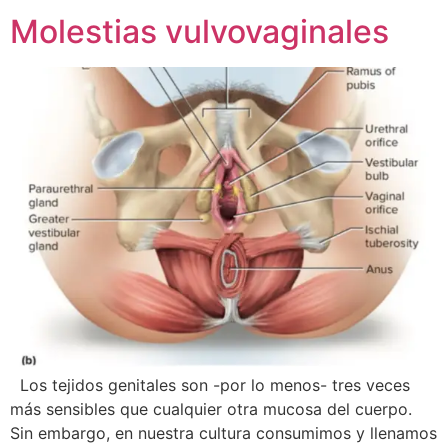
Molestias vulvovaginales
Los tejidos genitales son -por lo menos- tres veces
más sensibles que cualquier otra mucosa del cuerpo.
Sin embargo, en nuestra cultura consumimos y llenamos