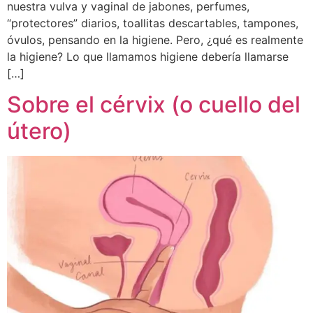
nuestra vulva y vaginal de jabones, perfumes,
“protectores” diarios, toallitas descartables, tampones,
óvulos, pensando en la higiene. Pero, ¿qué es realmente
la higiene? Lo que llamamos higiene debería llamarse
[…]
Sobre el cérvix (o cuello del
útero)