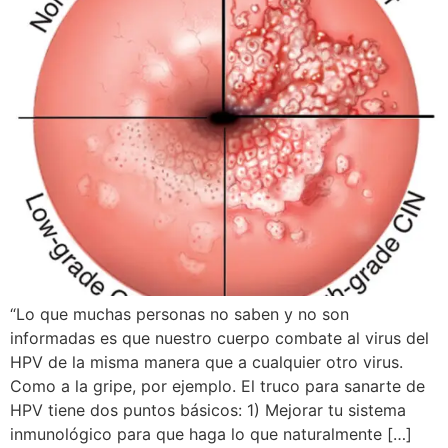
“Lo que muchas personas no saben y no son
informadas es que nuestro cuerpo combate al virus del
HPV de la misma manera que a cualquier otro virus.
Como a la gripe, por ejemplo. El truco para sanarte de
HPV tiene dos puntos básicos: 1) Mejorar tu sistema
inmunológico para que haga lo que naturalmente […]