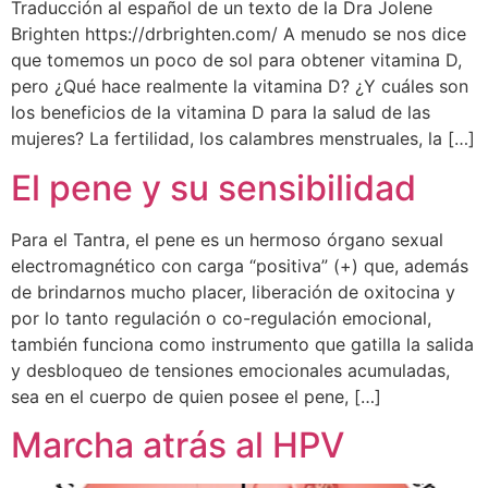
Traducción al español de un texto de la Dra Jolene
Brighten https://drbrighten.com/ A menudo se nos dice
que tomemos un poco de sol para obtener vitamina D,
pero ¿Qué hace realmente la vitamina D? ¿Y cuáles son
los beneficios de la vitamina D para la salud de las
mujeres? La fertilidad, los calambres menstruales, la […]
El pene y su sensibilidad
Para el Tantra, el pene es un hermoso órgano sexual
electromagnético con carga “positiva” (+) que, además
de brindarnos mucho placer, liberación de oxitocina y
por lo tanto regulación o co-regulación emocional,
también funciona como instrumento que gatilla la salida
y desbloqueo de tensiones emocionales acumuladas,
sea en el cuerpo de quien posee el pene, […]
Marcha atrás al HPV