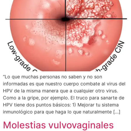
“Lo que muchas personas no saben y no son
informadas es que nuestro cuerpo combate al virus del
HPV de la misma manera que a cualquier otro virus.
Como a la gripe, por ejemplo. El truco para sanarte de
HPV tiene dos puntos básicos: 1) Mejorar tu sistema
inmunológico para que haga lo que naturalmente […]
Molestias vulvovaginales