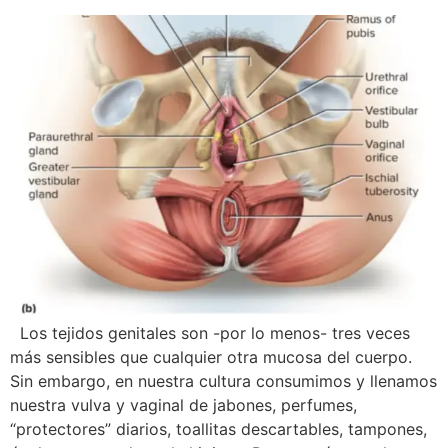
Los tejidos genitales son -por lo menos- tres veces
más sensibles que cualquier otra mucosa del cuerpo.
Sin embargo, en nuestra cultura consumimos y llenamos
nuestra vulva y vaginal de jabones, perfumes,
“protectores” diarios, toallitas descartables, tampones,