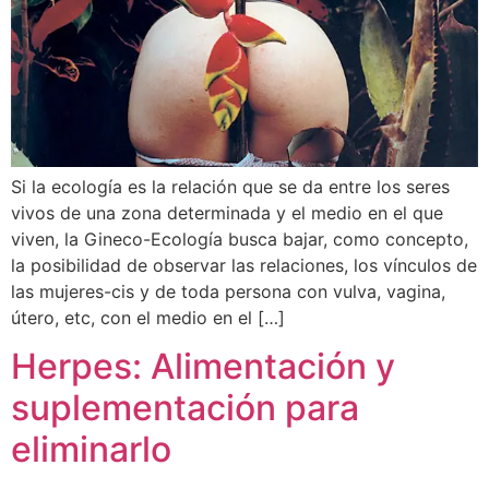
Si la ecología es la relación que se da entre los seres
vivos de una zona determinada y el medio en el que
viven, la Gineco-Ecología busca bajar, como concepto,
la posibilidad de observar las relaciones, los vínculos de
las mujeres-cis y de toda persona con vulva, vagina,
útero, etc, con el medio en el […]
Herpes: Alimentación y
suplementación para
eliminarlo