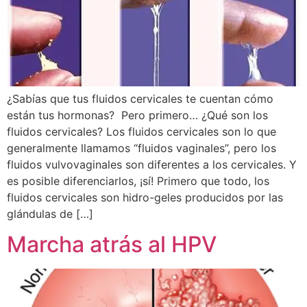
¿Sabías que tus fluidos cervicales te cuentan cómo
están tus hormonas? Pero primero… ¿Qué son los
fluidos cervicales? Los fluidos cervicales son lo que
generalmente llamamos “fluidos vaginales”, pero los
fluidos vulvovaginales son diferentes a los cervicales. Y
es posible diferenciarlos, ¡sí! Primero que todo, los
fluidos cervicales son hidro-geles producidos por las
glándulas de […]
Marcha atrás al HPV