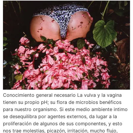
Conocimiento general necesario La vulva y la vagina
tienen su propio pH; su flora de microbios benéficos
para nuestro organismo. Si este medio ambiente intimo
se desequilibra por agentes externos, da lugar a la
proliferación de algunos de sus componentes, y esto
nos trae molestias, picazón, irritación, mucho flujo,