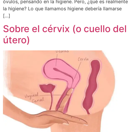
óvulos, pensando en la higiene. Pero, ¿qué es realmente
la higiene? Lo que llamamos higiene debería llamarse
[…]
Sobre el cérvix (o cuello del
útero)